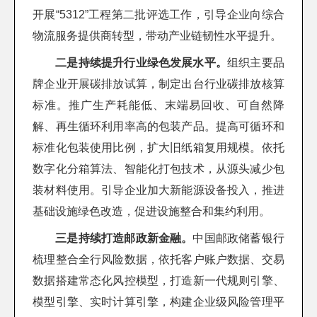
开展“5312”工程第二批评选工作，引导企业向综合
物流服务提供商转型，带动产业链韧性水平提升。
二是持续提升行业绿色发展水平。
组织主要品
牌企业开展碳排放试算，制定出台行业碳排放核算
标准。推广生产耗能低、末端易回收、可自然降
解、再生循环利用率高的包装产品。提高可循环和
标准化包装使用比例，扩大旧纸箱复用规模。依托
数字化分箱算法、智能化打包技术，从源头减少包
装材料使用。引导企业加大新能源设备投入，推进
基础设施绿色改造，促进设施整合和集约利用。
三是持续打造邮政新金融。
中国邮政储蓄银行
梳理整合全行风险数据，依托客户账户数据、交易
数据搭建常态化风控模型，打造新一代规则引擎、
模型引擎、实时计算引擎，构建企业级风险管理平