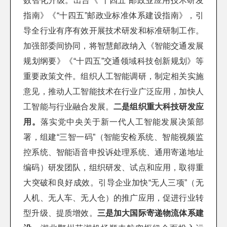
数智化升级。出台《“十四五”邮政业应用技术研发
指南》《“十四五”邮政业标准体系建设指南》，引
导全行业有序有效开展技术研发和标准研制工作。
加强部委间协同，将智慧邮政纳入《智能交通发展
规划纲要》《“十四五”交通领域科技创新规划》等
重要政策文件。组织人工智能调研，制定相关实施
意见，推动人工智能技术在行业广泛应用，加快人
工智能与行业融合发展。
二是组织重大科技研发应
用。
落实党中央关于新一代人工智能发展决策部
署，组建“三智一码”（智能安检系统、智能视频监
控系统、智能语音申投诉处理系统、通用寄递地址
编码）研发团队，组织研发、试点和应用，取得重
大突破和良好成效。引导企业加快“无人三项”（无
人机、无人车、无人仓）的推广应用，促进行业转
型升级、提质增效。
三是加大国际寄递物流体系建