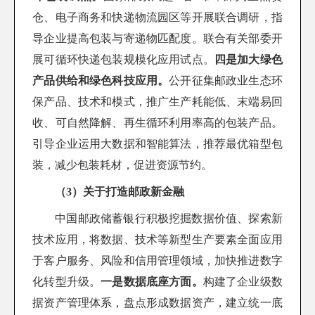
仓、电子商务和快递物流园区等开展联合调研，指
导企业提高包装与寄递物匹配度。联合有关部委开
展可循环快递包装规模化应用试点。
四是加大绿色
产品供给和绿色科技应用。
公开征集邮政业生态环
保产品、技术和模式，推广生产耗能低、末端易回
收、可自然降解、再生循环利用率高的包装产品。
引导企业运用大数据和智能算法，推荐最优箱型包
装，减少包装耗材，促进资源节约。
（3）关于打造邮政新金融
中国邮政储蓄银行积极挖掘数据价值、探索新
技术应用，将数据、技术等新型生产要素全面应用
于客户服务、风险和信用管理领域，加快推进数字
化转型升级。
一是数据底座方面。
构建了企业级数
据资产管理体系，盘点形成数据资产，建立统一底