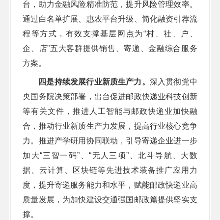
台，助力金融风险精准防范，提升风险管理效率。
通过白名单扩展、惠农平台升级、简化融资引荐流
程等方式，有效支撑基层网点为“村、社、户、
企、店”五大客群提供销售、寄递、金融综合服务
方案。
四是持续发展行业新质生产力。
深入贯彻党中
央国务院决策部署，出台促进邮政快递业科技创新
等有关文件，推进人工智能与邮政快递业加快融
合，推动行业新质生产力发展，提高行业核心竞争
力。推进产学研用协同联动，引导寄递企业进一步
加大“三智一码”、“无人三项”、北斗导航、大数
据、云计算、区块链等先进技术装备推广应用力
度，提升寄递服务能力和水平，赋能邮政快递业高
质量发展，为加快建设交通强国邮政篇提供坚实支
撑。