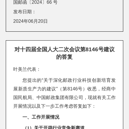
国邮函〔2024〕66 号
发布日期：
2024年06月20日
对十四届全国人大二次会议第8146号建议
的答复
叶美兰代表：
您提出的“关于深化邮政行业科技创新培育发
展新质生产力的建议”（第8146号）收悉，经商中
国民航局、中国邮政集团有限公司，现就有关工作
开展情况以及下一步工作考虑答复如下：
一、工作开展情况
（1）关于开辟行业竞争新赛道