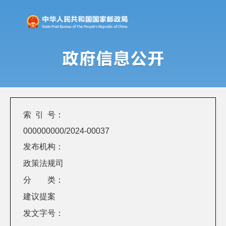
索 引 号：
000000000/2024-00037
发布机构：
政策法规司
分 类：
建议提案
发文字号：