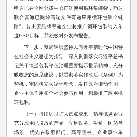
申通已在全网分拨中心广泛使用循环集装袋，韵达
联合复海已跑通高端文件寄递应用循环包装全链
路”。各主要品牌寄递企业将推广循环包装纳入年
度ESG目标，并积极对外发布报告。
下一步，我局继续坚持以习近平新时代中国特
色社会主义思想为指导，深入贯彻落实习近平总书
记关于快递包装绿色治理重要指示批示精神，充分
吸收您的意见建议，以贯彻落实修改后《条例》为
契机，牢固树立大循环理念，发挥政府推动作用、
企业主体作用和全社会参与作用，积极推广应用循
环包装。
（一）持续巩固扩大试点成果。指导试点企业
充分应用已投放的产品，立足政务、生鲜、医药等
场景，优先在政府部门、高等院校、企业事业单