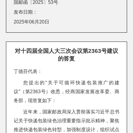
国邮函〔2025〕53号
发布日期：
2025年06月20日
对十四届全国人大三次会议第2363号建议
的答复
丁德芬代表：
您提出的“关于可循环快递包装推广的建
议”（第2363号）收悉，经商国家发展改革委、商
务部，现答复如下：
近年来，国家邮政局深入贯彻落实习近平总书
记关于快递包装绿色治理重要指示批示精神，聚焦
推进快递包装绿色转型，加强制度设计，组织试点