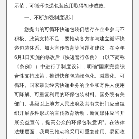
示范，可循环快递包装应用取得初步成效。
一、不断加强制度设计
您提出的可循环快递包装仍然存在企业参与不
积极、政策支持不足，要推动各方参与建立循环快
递包装体系、加大宣传教育等问题和建议，在今年
6月1日实施的修改后《快递暂行条例》（以下简称
《条例》）中进行了制度设计，明确“国家完善综
合性支持政策，推进快递包装绿色化、减量化、可
循环。国家鼓励经营快递业务的企业和寄件人使用
可降解、可重复利用的环保包装材料。国务院有关
部门、县级以上地方人民政府及其有关部门应当组
织开展多种形式的宣传教育活动，新闻媒体应当开
展公益宣传，提高公众的环保包装意识”。在法律
法规层面，我局已推动将采用可重复使用、易回收