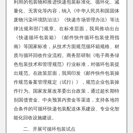
利用的包装物和推进快递包装标准化、循环化、减
量化、无害化等内容，纳入《中华人民共和国固体
废物污染环境防治法》《快递市场管理办法》等法
律法规和部门规章。在标准层面，我局推动出台
《快递循环包装箱》《邮件快件循环包装使用指
南》等国家标准，从技术方面规范循环箱规格、材
质与循环回收作业流程。商务部研制《电子商务绿
色包装技术和管理规范》行业标准，对循环包装提
出规范。在政策层面，我局印发《邮件快件包装操
作规范备案管理规定（试行）》，规范企业包装操
作行为。国家发展改革委出台政策，通过超长期特
别国债资金、中央预算内资金等渠道，支持各地符
合条件的可循环快递包装配送体系建设、专业化智
能化回收设施建设。
二、开展可循环包装试点