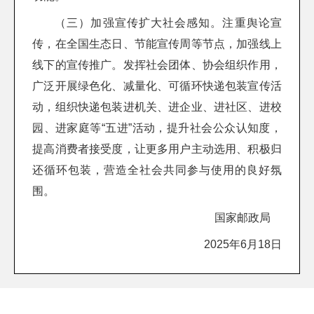
（三）加强宣传扩大社会感知。注重舆论宣
传，在全国生态日、节能宣传周等节点，加强线上
线下的宣传推广。发挥社会团体、协会组织作用，
广泛开展绿色化、减量化、可循环快递包装宣传活
动，组织快递包装进机关、进企业、进社区、进校
园、进家庭等“五进”活动，提升社会公众认知度，
提高消费者接受度，让更多用户主动选用、积极归
还循环包装，营造全社会共同参与使用的良好氛
围。
国家邮政局
2025年6月18日