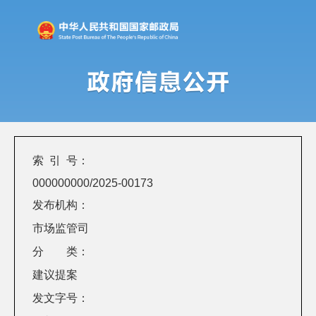
索 引 号：
000000000/2025-00173
发布机构：
市场监管司
分 类：
建议提案
发文字号：