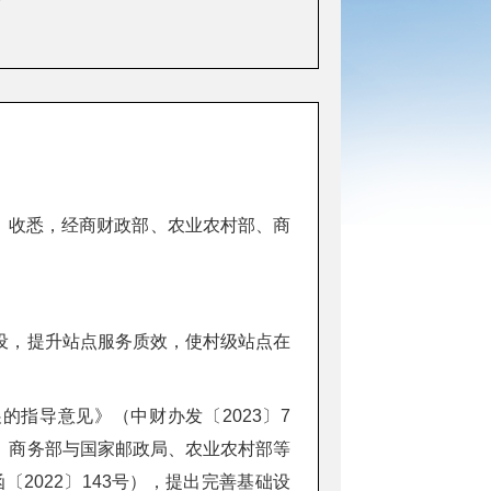
号）收悉，经商财政部、农业农村部、商
设，提升站点服务质效，使村级站点在
指导意见》（中财办发〔2023〕7
。商务部与国家邮政局、农业农村部等
2022〕143号），提出完善基础设