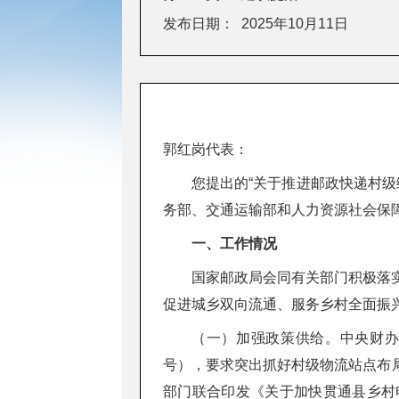
发布日期：
2025年10月11日
郭红岗代表：
您提出的“关于推进邮政快递村级
务部、交通运输部和人力资源社会保
一、工作情况
国家邮政局会同有关部门积极落
促进城乡双向流通、服务乡村全面振
（一）加强政策供给。中央财办
号），要求突出抓好村级物流站点布
部门联合印发《关于加快贯通县乡村电