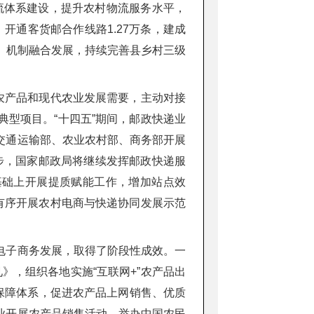
流体系建设，提升农村物流服务水平，
开通客货邮合作线路1.27万条，建成
、机制融合发展，持续完善县乡村三级
农产品和现代农业发展需要，主动对接
型项目。“十四五”期间，邮政快递业
交通运输部、农业农村部、商务部开展
一步，国家邮政局将继续发挥邮政快递服
基础上开展提质赋能工作，增加站点效
有序开展农村电商与快递协同发展示范
电子商务发展，取得了阶段性成效。一
》，组织各地实施“互联网+”农产品出
保障体系，促进农产品上网销售、优质
业开展农产品销售活动。举办中国农民