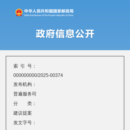
索 引 号：
000000000/2025-00374
发布机构：
普遍服务司
分 类：
建议提案
发文字号：