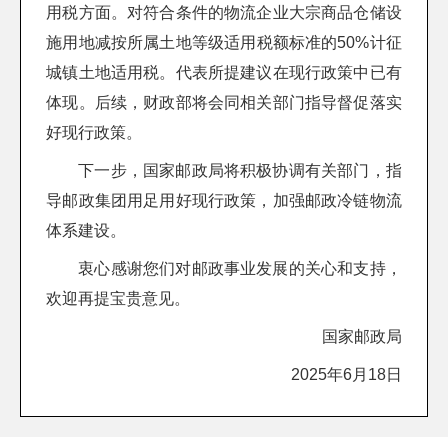
用税方面。对符合条件的物流企业大宗商品仓储设
施用地减按所属土地等级适用税额标准的50%计征
城镇土地适用税。代表所提建议在现行政策中已有
体现。后续，财政部将会同相关部门指导督促落实
好现行政策。
下一步，国家邮政局将积极协调有关部门，指
导邮政集团用足用好现行政策，加强邮政冷链物流
体系建设。
衷心感谢您们对邮政事业发展的关心和支持，
欢迎再提宝贵意见。
国家邮政局
2025年6月18日