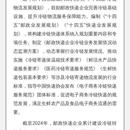
物流发展规划》，鼓励邮政快递企业完善冷链基础
设施、提升冷链物流服务保障能力。编制《“十四
五”邮政业发展规划》《“十四五”快递业发展规
划》，将构建冷链快递体系纳入规划重要内容和专
项任务。制定《邮政快递企业冷链业务发展情况动
态监测方案》，动态掌握行业冷链发展情况。推动
实施《冷链寄递保温箱技术要求》《鲜活水产品快
递服务要求》《医药冷链寄递服务规范》《生鲜快
递包装基本要求》等涉及冷链寄递物流发展的行业
标准，指导中国快递协会发布《电子商务冷链快递
服务规范》团体标准，促进电子商务冷链快递的规
范发展，满足生鲜农产品及食品电子商务流通的需
要。
截至2024年，邮政快递企业累计建设冷链转