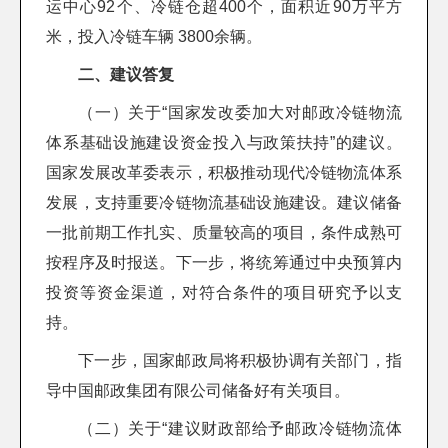
运中心92个、冷链仓超400个，面积近90万平方
米，投入冷链车辆 3800余辆。
二、建议答复
（一）关于“国家发改委加大对邮政冷链物流
体系基础设施建设资金投入与政策扶持”的建议。
国家发展改革委表示，积极推动现代冷链物流体系
发展，支持重要冷链物流基础设施建设。建议储备
一批前期工作扎实、质量较高的项目，条件成熟可
按程序及时报送。下一步，将统筹通过中央预算内
投资等资金渠道，对符合条件的项目研究予以支
持。
下一步，国家邮政局将积极协调有关部门，指
导中国邮政集团有限公司储备好有关项目。
（二）关于“建议财政部给予邮政冷链物流体