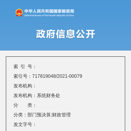
索 引 号：
索引号：717819048/2021-00079
发布机构：
发布机构：系统财务处
分 类：
分类：部门预决算;财政管理
发文字号：