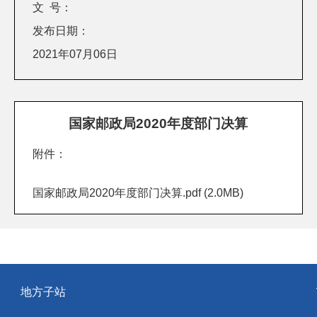
文 号：
发布日期：
2021年07月06日
国家邮政局2020年度部门决算
附件：
国家邮政局2020年度部门决算.pdf
(2.0MB)
地方子站