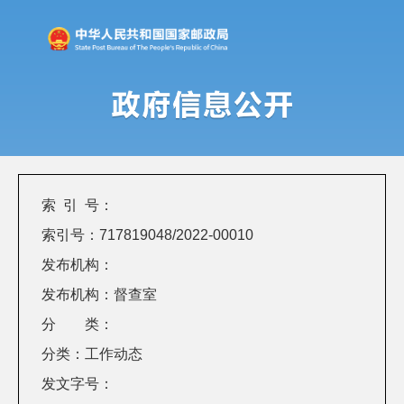
索 引 号：
索引号：717819048/2022-00010
发布机构：
发布机构：督查室
分 类：
分类：工作动态
发文字号：