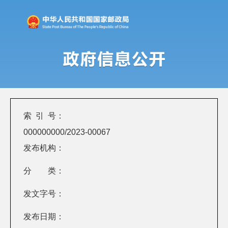
索 引 号：
000000000/2023-00067
发布机构：
分 类：
发文字号：
发布日期：