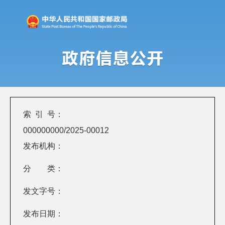
索 引 号：
000000000/2025-00012
发布机构：
分 类：
发文字号：
发布日期：