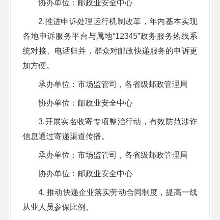
协办单位：邮政业安全中心
2.推进申诉处理运行机制改革，年内基本实现
各地申诉服务平台与属地“12345”政务服务热线系
统对接、电话归并，群众对邮政快递服务的申诉更
加方便。
承办单位：市场监管司，各省级邮政管理局
协办单位：邮政业安全中心
3.开展实名收寄专项整治行动，有效防范涉诈
信息通过寄递渠道传播。
承办单位：市场监管司，各省级邮政管理局
协办单位：邮政业安全中心
4. 推动快递企业落实劳动合同制度，提高一线
从业人员参保比例。