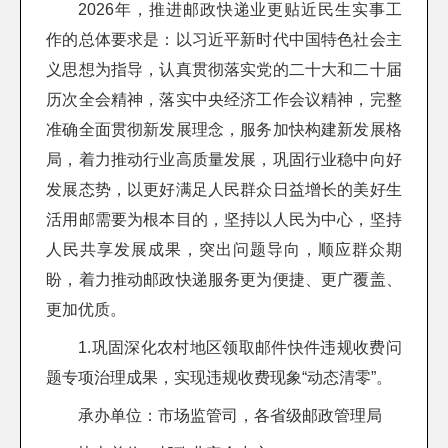
2026年，推进邮政快递业更贴近民生实事工
作的总体要求是：以习近平新时代中国特色社会主
义思想为指导，认真贯彻落实党的二十大和二十届
历次全会精神，落实中央经济工作会议精神，完整
准确全面贯彻新发展理念，服务加快构建新发展格
局，着力推动行业高质量发展，巩固行业稳中向好
发展态势，以更好
满足人民群众日益增长的美好生
活用邮需要为根本目的，坚持以人民为中心，坚持
人民共享发展成果，突出问题导向，顺应群众期
盼，着力推动邮政快递服务更为便捷、更广覆盖、
更加优质。
1.巩固深化农村地区领取邮件快件违规收费问
题专项治理成果，实现违规收费现象“动态清零”。
承办单位：市场监管司，各省级邮政管理局