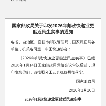
国家邮政局关于印发2026年邮政快递业更
贴近民生实事的通知
各省、自治区、直辖市邮政管理局，国家局直属各
单位，机关各司室，中国快递协会：
《2026年邮政快递业更贴近民生实事》巳经
2026年1月14日国家邮政局党组会议审议通过，现
印发给你们，请按照分工认真抓好贯彻落实。
国家邮政局
2026年1月16日
2026年邮政快递业更贴近民生实事