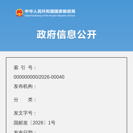
索 引 号：
000000000/2026-00040
发布机构：
分 类：
发文字号：
国邮发〔2026〕1号
发布日期：