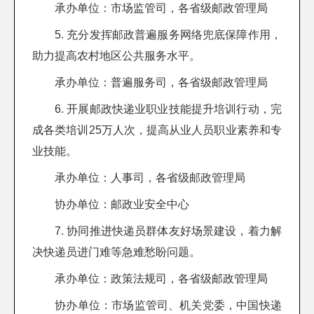
承办单位：市场监管司，各省级邮政管理局
5. 充分发挥邮政普遍服务网络兜底保障作用，
助力提高农村地区公共服务水平。
承办单位：普遍服务司，各省级邮政管理局
6. 开展邮政快递业职业技能提升培训行动，完
成各类培训25万人次，提高从业人员职业素养和专
业技能。
承办单位：人事司，各省级邮政管理局
协办单位：邮政业安全中心
7. 协同推进快递员群体友好场景建设，着力解
决快递员进门难等急难愁盼问题。
承办单位：政策法规司，各省级邮政管理局
协办单位：市场监管司、机关党委，中国快递