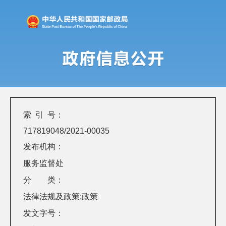
索 引 号：
717819048/2021-00035
发布机构：
服务监督处
分 类：
法律法规及政策;政策
发文字号：