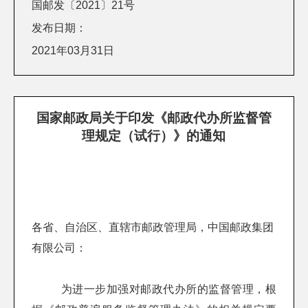
国邮发〔2021〕21号
发布日期：
2021年03月31日
国家邮政局关于印发《邮政代办所监督管
理规定（试行）》的通知
各省、自治区、直辖市邮政管理局，中国邮政集团
有限公司：
为进一步加强对邮政代办所的监督管理，根