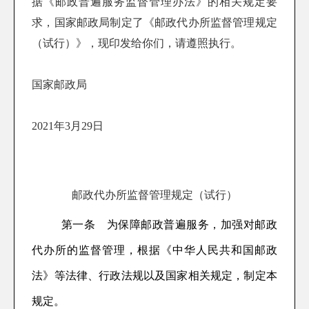
据《邮政普遍服务监督管理办法》的相关规定要
求，国家邮政局制定了《邮政代办所监督管理规定
（试行）》，现印发给你们，请遵照执行。
国家邮政局
2021
年
3
月
29
日
邮政代办所监督管理规定（试行）
第一条
为
保障邮政普遍服务
，加强对邮政
代办所的监督管理，
根据《中华人民共和国邮政
法》等法律
、行政
法规以及国家相关规定，制定本
规定。