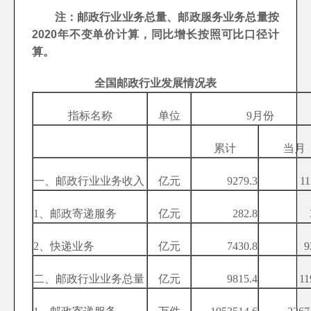
注：邮政行业业务总量、邮政服务业务总量按
2020年不变单价计算，同比增长按照可比口径计
算。
全国邮政行业发展情况表
指标名称
单位
9月份
累计
当月
一、邮政行业业务收入
亿元
9279.3
11
1、邮政寄递服务
亿元
282.8
2、快递业务
亿元
7430.8
9
二、邮政行业业务总量
亿元
9815.4
11