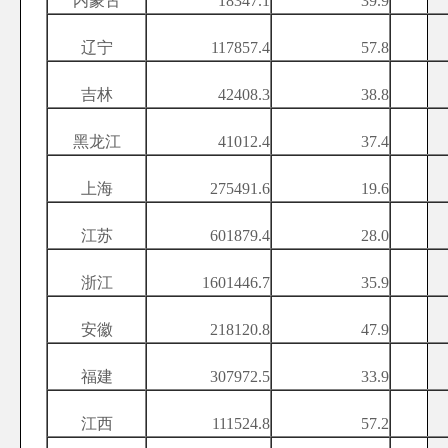
内蒙古
18347.1
39.9
辽宁
117857.4
57.8
吉林
42408.3
38.8
黑龙江
41012.4
37.4
上海
275491.6
19.6
江苏
601879.4
28.0
浙江
1601446.7
35.9
安徽
218120.8
47.9
福建
307972.5
33.9
江西
111524.8
57.2