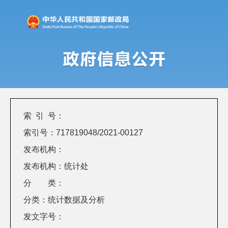
索 引 号：
索引号：717819048/2021-00127
发布机构：
发布机构：统计处
分 类：
分类：统计数据及分析
发文字号：