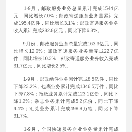
1-9月，邮政服务业务总量累计完成1544亿
元，同比增长7.0%；邮政寄递服务业务量累计完
成195.4亿件，同比增长3.1%；邮政寄递服务业务
收入累计完成282.8亿元，同比下降6.8%。
9月份，邮政服务业务总量完成163.3亿元，同
比增长12.0%；邮政寄递服务业务量完成22.7亿
件，同比增长10.3%；邮政寄递服务业务收入完成
31.7亿元，同比增长2.5%。
1-9月，邮政函件业务累计完成8.5亿件，同比
下降23.2%；包裹业务累计完成1346.5万件，同比
下降7.8%；报纸业务累计完成123.1亿份，同比下
降1.2%；杂志业务累计完成5.2亿份，同比下降
4.4%；汇兑业务累计完成498.8万笔，同比下降
31.7%。
1-9月，全国快递服务企业业务量累计完成