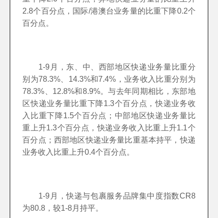
2.8个百分点，国际/港澳台业务量的比重下降0.2个
百分点。
1-9月，东、中、西部地区快递业务量比重分
别为78.3%、14.3%和7.4%，业务收入比重分别为
78.3%、12.8%和8.9%。与去年同期相比，东部地
区快递业务量比重下降1.3个百分点，快递业务收
入比重下降1.5个百分点；中部地区快递业务量比
重上升1.3个百分点，快递业务收入比重上升1.1个
百分点；西部地区快递业务量比重基本持平，快递
业务收入比重上升0.4个百分点。
1-9月，快递与包裹服务品牌集中度指数CR8
为80.8，较1-8月持平。