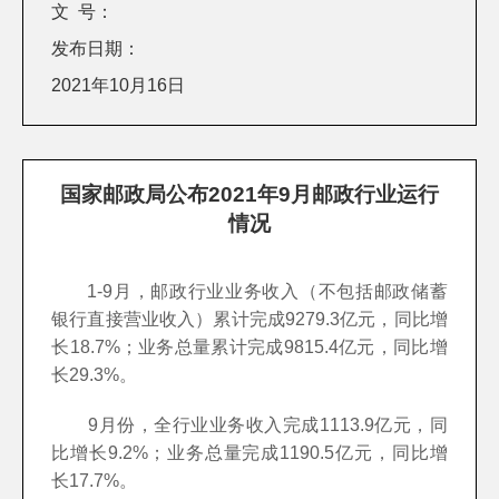
文 号：
发布日期：
2021年10月16日
国家邮政局公布2021年9月邮政行业运行
情况
1-9月，邮政行业业务收入（不包括邮政储蓄
银行直接营业收入）累计完成9279.3亿元，同比增
长18.7%；业务总量累计完成9815.4亿元，同比增
长29.3%。
9月份，全行业业务收入完成1113.9亿元，同
比增长9.2%；业务总量完成1190.5亿元，同比增
长17.7%。