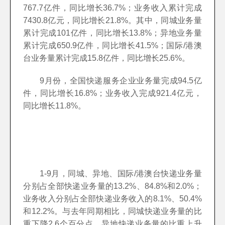
767.7亿件，同比增长36.7%；业务收入累计完成
7430.8亿元，同比增长21.8%。其中，同城业务量
累计完成101亿件，同比增长13.8%；异地业务量
累计完成650.9亿件，同比增长41.5%；国际/港澳
台业务量累计完成15.8亿件，同比增长25.6%。
9月份，全国快递服务企业业务量完成94.5亿
件，同比增长16.8%；业务收入完成921.4亿元，
同比增长11.8%。
1-9月，同城、异地、国际/港澳台快递业务量
分别占全部快递业务量的13.2%、84.8%和2.0%；
业务收入分别占全部快递业务收入的8.1%、50.4%
和12.2%。与去年同期相比，同城快递业务量的比
重下降2.6个百分点，异地快递业务量的比重上升