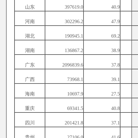
山东
397619.0
40.9
河南
302296.2
47.9
湖北
190945.1
69.2
湖南
136867.2
38.9
广东
2096839.6
37.8
广西
73968.1
39.1
海南
10697.9
27.5
重庆
69341.5
40.8
四川
201421.8
37.1
贵州
27106.0
41.6