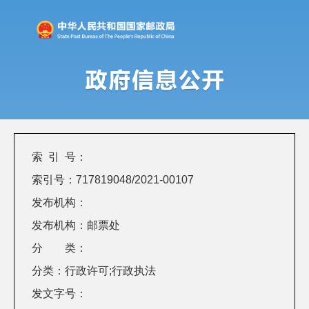
索 引 号：
索引号：717819048/2021-00107
发布机构：
发布机构：邮票处
分 类：
分类：行政许可;行政执法
发文字号：