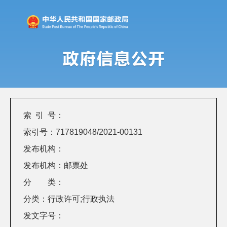
索 引 号：
索引号：717819048/2021-00131
发布机构：
发布机构：邮票处
分 类：
分类：行政许可;行政执法
发文字号：