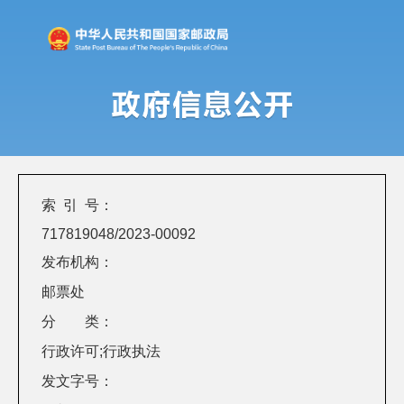
索 引 号：
717819048/2023-00092
发布机构：
邮票处
分 类：
行政许可;行政执法
发文字号：