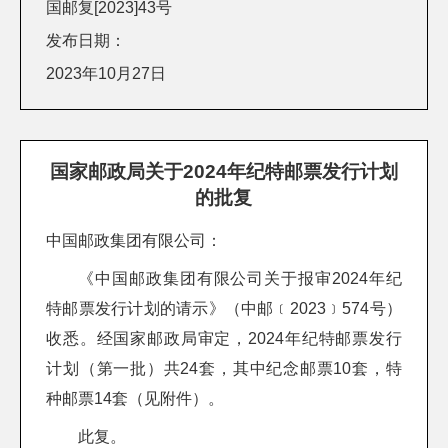
国邮复[2023]43号
发布日期：
2023年10月27日
国家邮政局关于2024年纪特邮票发行计划
的批复
中国邮政集团有限公司：
《中国邮政集团有限公司关于报审2024年纪
特邮票发行计划的请示》（中邮﹝2023﹞574号）
收悉。经国家邮政局审定，2024年纪特邮票发行
计划（第一批）共24套，其中纪念邮票10套，特
种邮票14套（见附件）。
此复。