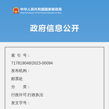
索 引 号：
717819048/2023-00094
发布机构：
邮票处
分 类：
行政许可;行政执法
发文字号：