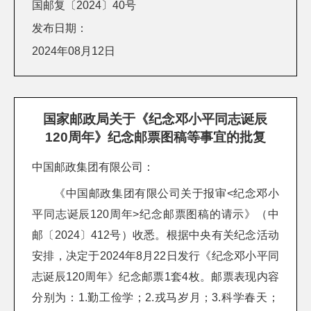
国邮复〔2024〕40号
发布日期：
2024年08月12日
国家邮政局关于《纪念邓小平同志诞辰
120周年》纪念邮票图稿等事宜的批复
中国邮政集团有限公司：
《中国邮政集团有限公司关于报审<纪念邓小
平同志诞辰120周年>纪念邮票图稿的请示》（中
邮〔2024〕412号）收悉。根据中央有关纪念活动
安排，决定于2024年8月22日发行《纪念邓小平同
志诞辰120周年》纪念邮票1套4枚。邮票表现内容
分别为：1.勤工俭学；2.戎马岁月；3.科学春天；