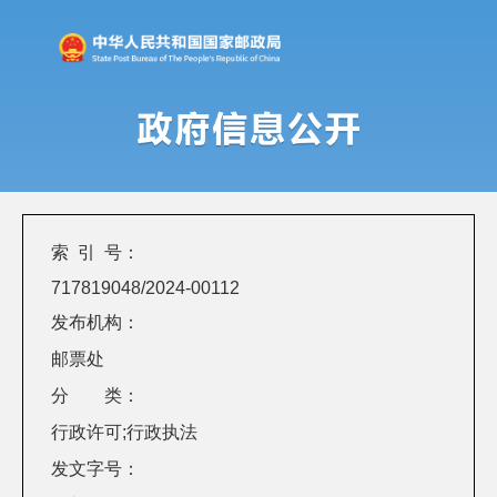
索 引 号：
717819048/2024-00112
发布机构：
邮票处
分 类：
行政许可;行政执法
发文字号：