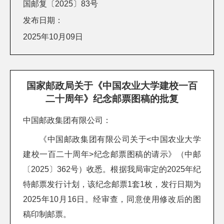
国邮复〔2025〕83号
发布日期：
2025年10月09日
国家邮政局关于《中国农业大学建校一百
二十周年》纪念邮票图稿的批复
中国邮政集团有限公司：
《中国邮政集团有限公司关于<中国农业大学
建校一百二十周年>纪念邮票图稿的请示》（中邮
〔2025〕362号）收悉。根据我局审定的2025年纪
特邮票发行计划，该纪念邮票1套1枚，发行日期为
2025年10月16日。经审查，同意使用修改后的图
稿印制邮票。