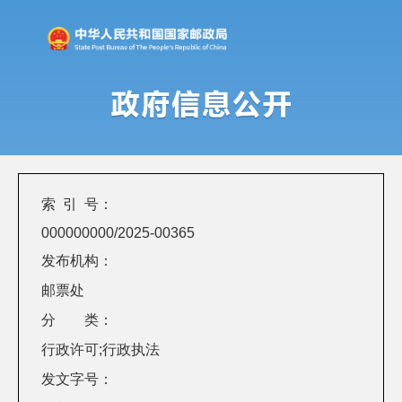
索 引 号：
000000000/2025-00365
发布机构：
邮票处
分 类：
行政许可;行政执法
发文字号：