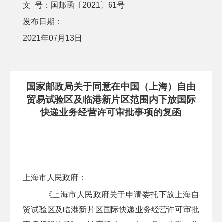
文 号：国邮函〔2021〕61号
发布日期：
2021年07月13日
国家邮政局关于同意在中国（上海）自由
贸易试验区及临港新片区范围内下放国际
快递业务经营许可审批事项的复函
上海市人民政府：
《上海市人民政府关于申请委托下放上海自
贸试验区及临港新片区国际快递业务经营许可审批