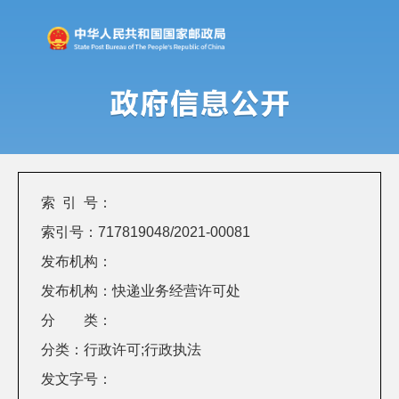
索 引 号：
索引号：717819048/2021-00081
发布机构：
发布机构：快递业务经营许可处
分 类：
分类：行政许可;行政执法
发文字号：