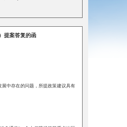
号）提案答复的函
发展中存在的问题，所提政策建议具有