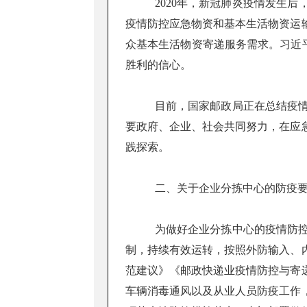
2020年，新冠肺炎疫情发生
疫情防控应急物资和基本生活物资运
众基本生活物资寄递服务需求。习近平
胜利的信心。
目前，国家邮政局正在总结疫
要政府、企业、社会共同努力，在应
践探索。
二、关于企业分拣中心的防疫
为做好企业分拣中心的疫情防
制，持续有效运转，按照外防输入、
范建议》《邮政快递业疫情防控与寄
车辆消毒通风以及从业人员防疫工作