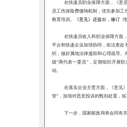
在快递员职业保障方面，《意
员工伤保险费缴纳机制，优先参加工
教育培训。
《意见》还提出，修订《
在快递员收入和职业保障方面
平台和快递企业加强协同，依法查处
织，做好属地法律援助和心理疏导。
级“两代表一委员”，定期组织开展
动。
在落实企业主责方面，《意见》
管”，加强对恶意投诉的甄别处置，
下一步，国家邮政局将会同有