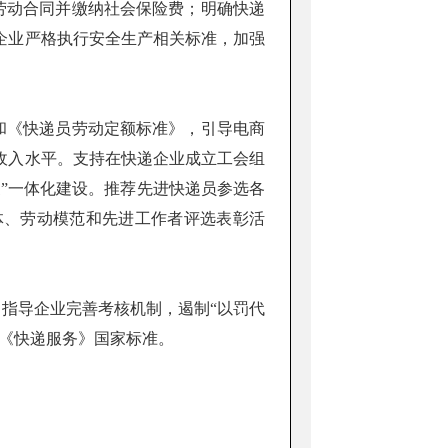
劳动合同并缴纳社会保险费；明确快递
企业严格执行安全生产相关标准，加强
和《快递员劳动定额标准》，引导电商
收入水平。支持在快递企业成立工会组
”一体化建设。推荐先进快递员参选各
体、劳动模范和先进工作者评选表彰活
指导企业完善考核机制，遏制“以罚代
《快递服务》国家标准。