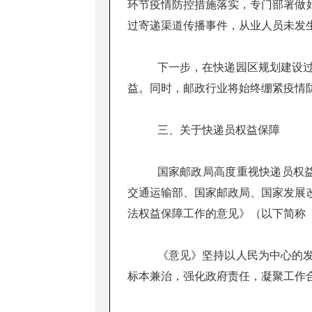
环节疫情防控措施落实，专门部署做
过寄递渠道传播事件，从业人员未发
下一步，在快递园区规划建设
益。同时，邮政行业将始终绷紧疫情
三、关于快递员权益保障
国家邮政局高度重视快递员权益
交通运输部、国家邮政局、国家发展
法权益保障工作的意见》（以下简称
《意见》坚持以人民为中心的
标本兼治，强化政府责任，凝聚工作