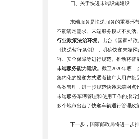
四、关于快递末端设施建设
末端服务是快递服务的重要环
不能满足需求、末端服务模式不灵活
行业政策法治环境。
出台《国家邮政
《快递暂行条例》，明确快递末端网
容、安全保障等进行规范。推动将智
末端服务能力建设。
截至2020年底
集约化的投递方式逐渐被广大用户接
备案管理，进一步规范快递末端网点
末端服务车辆管理和使用工作的指导
多个地市出台了快递车辆通行管理政
下一步，国家邮政局将进一步