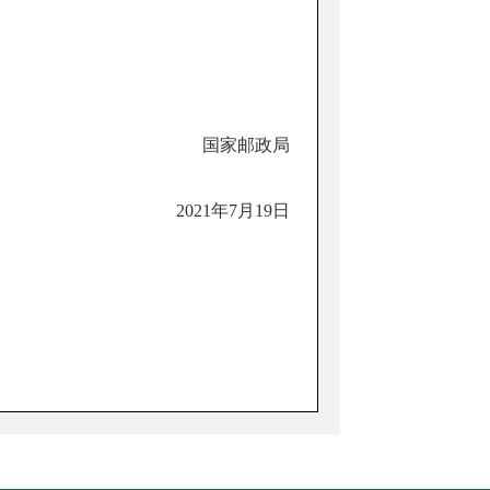
国家邮政局
2021年7月19日