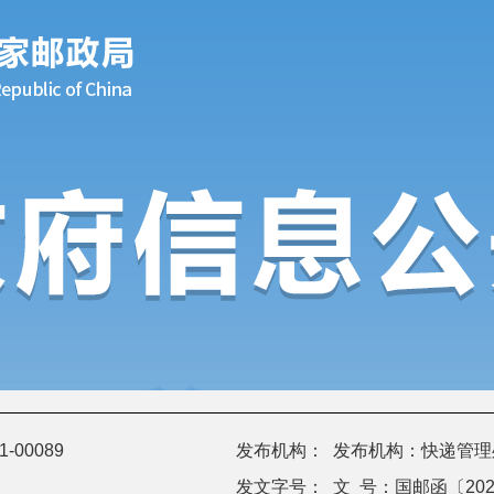
-00089
发布机构：
发布机构：快递管理
发文字号：
文 号：国邮函〔2021