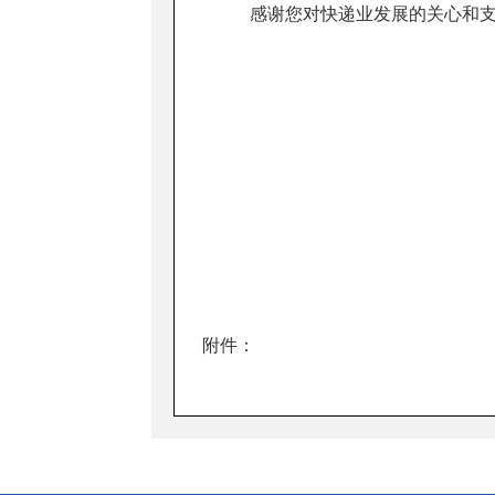
感谢您对快递业发展的关心和
附件：