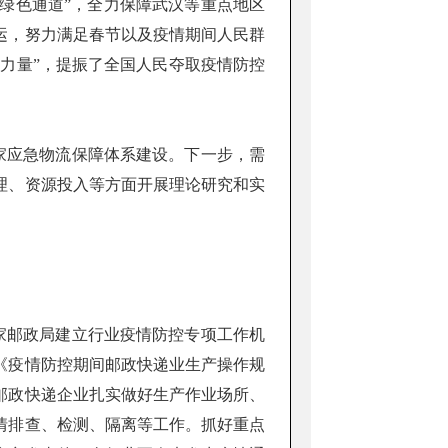
“绿色通道”，全力保障武汉等重点地区
运，努力满足春节以及疫情期间人民群
大力量”，提振了全国人民夺取疫情防控
家应急物流保障体系建设。下一步，需
理、资源投入等方面开展理论研究和实
家邮政局建立行业疫情防控专项工作机
《疫情防控期间邮政快递业生产操作规
邮政快递企业扎实做好生产作业场所、
情排查、检测、隔离等工作。抓好重点