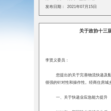
发布日期：
2021年07月15日
关于政协十三届
李贤义委员：
您提出的关于完善物流快递及配
很强的针对性和操作性。经商住房城
一、关于快递业应急能力提升