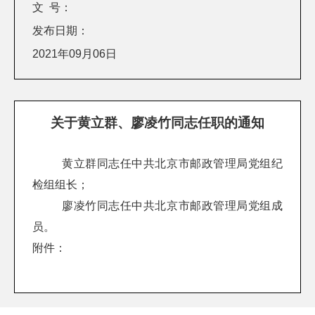
文 号：
发布日期：
2021年09月06日
关于黄立群、廖凌竹同志任职的通知
黄立群同志任中共北京市邮政管理局党组纪
检组组长；
廖凌竹
同志任
中共北京市
邮政管理局党组成
员。
附件：