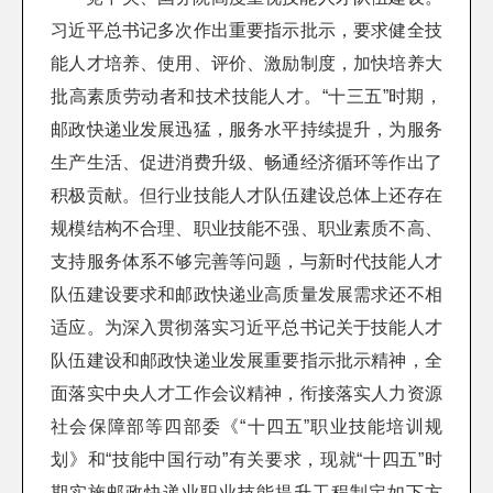
习近平总书记多次作出重要指示批示，要求健全技
能人才培养、使用、评价、激励制度，加快培养大
批高素质劳动者和技术技能人才。“十三五”时期，
邮政快递业发展迅猛，服务水平持续提升，为服务
生产生活、促进消费升级、畅通经济循环等作出了
积极贡献。但行业技能人才队伍建设总体上还存在
规模结构不合理、职业技能不强、职业素质不高、
支持服务体系不够完善等问题，与新时代技能人才
队伍建设要求和邮政快递业高质量发展需求还不相
适应。为深入贯彻落实习近平总书记关于技能人才
队伍建设和邮政快递业发展重要指示批示精神，全
面落实中央人才工作会议精神，衔接落实人力资源
社会保障部等四部委《“十四五”职业技能培训规
划》和“技能中国行动”有关要求，现就“十四五”时
期实施邮政快递业职业技能提升工程制定如下方