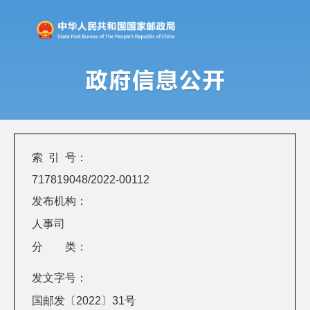
索 引 号：
717819048/2022-00112
发布机构：
人事司
分 类：
发文字号：
国邮发〔2022〕31号