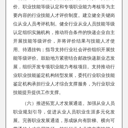
价、职业技能等级认定和专项职业能力考核等为主
要内容的行业技能人才评价制度。建立健全关键岗
位从业人员考评机制。健全行业从业人员技能等级
认定组织实施机构，推动符合条件的快递企业自主
开展技能等级评价，并将评价结果与技能人才使
用、待遇挂钩；指导支持行业社会评价组织开展技
能等级评价。鼓励地方紧密结合邮政快递新业态发
展，组织开发专项职业能力考核项目。支持推动行
业职业技能鉴定机构转型发展，委托行业职业技能
鉴定机构承担行业人才综合支撑服务，为行业职业
技能提升提供工作支撑。
（六）推进拓宽人才发展通道。加强从业人员
职业规划引导，促进从业人员职业生涯多元化发
展。完善职业发展通道，形成纵向有阶梯、横向可