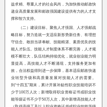
益求精、尊重人才的社会风尚，为加快推动邮政快
递业高质量发展和邮政强国建设提供有力的人才支
撑和智力支持。
（二）建设目标。聚焦人才强国、人才强邮战
略目标，努力造就一支适应新形势新任务、有理想
守信念、敢担当讲奉献、技能精湛、素质优良的技
能人才队伍。技能人才制度体系不断完善，人才规
模不断壮大，队伍结构持续优化，就业创业能力明
显提高，高技能人才不断涌现，支持服务更加有
效，合法权益得到进一步保障，基本适应邮政快递
业转型升级和高质量发展对技能人才的需要。
到“十四五”期末，累计开展补贴性职业技能培训不
少于100万人次；新增取得职业资格证书或职业技
能等级证书不少于50万人次，其中新增高技能人才
（取得高级工及以上职业资格证书或职业技能等级