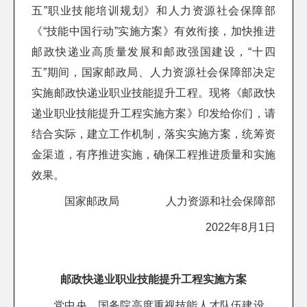
五”职业技能培训规划》和人力资源社会保障部
《“技能中国行动”实施方案》有效衔接，加快推进
邮政快递业高质量发展和邮政强国建设，“十四
五”期间，国家邮政局、人力资源社会保障部决定
实施邮政快递业职业技能提升工程。现将《邮政快
递业职业技能提升工程实施方案》印发给你们，请
结合实际，建立工作机制，落实实施方案，统筹资
金渠道，有序推进实施，确保工程推进质量和实施
效果。
国家邮政局 人力资源和社会保障部
2022年8月1日
邮政快递业职业技能提升工程实施方案
党中央、国务院高度重视技能人才队伍建设。