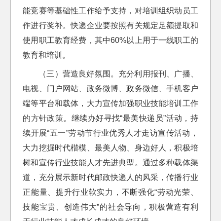
能竞赛等基础性工作给予支持，对培训组织动员工
作进行奖补。快递企业要按照有关规定足额提取和
使用职工教育经费，其中60%以上用于一线职工的
教育和培训。
（三）营造良好氛围。充分利用报刊、广播、
电视、门户网站、政务微博、政务微信、手机客户
端等平台和载体，大力宣传加强职业技能培训工作
的方针政策。继续办好寻找“最美快递员”活动，持
续开展“五一”劳动节行业优秀人才走访宣传活动，
大力挖掘时代楷模、最美人物、身边好人，积极培
树和宣传行业技能人才先进典型。通过多种载体渠
道，充分展示新时代邮政快递人的风采，传播行业
正能量、提升行业软实力，不断强化“劳动光荣、
技能宝贵、创造伟大”的社会导向，积极营造有利