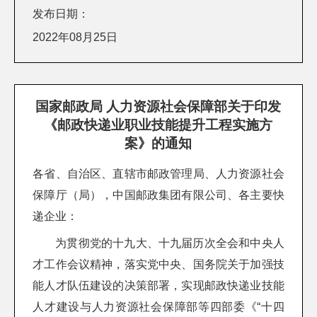
发布日期：
2022年08月25日
国家邮政局 人力资源社会保障部关于印发
《邮政快递业职业技能提升工程实施方
案》的通知
各省、自治区、直辖市邮政管理局、人力资源社会
保障厅（局），中国邮政集团有限公司、各主要快
递企业：
为贯彻党的十九大、十九届历次全会和中央人
才工作会议精神，落实党中央、国务院关于加强技
能人才队伍建设的决策部署，实现邮政快递业技能
人才建设与人力资源社会保障部等四部委《“十四