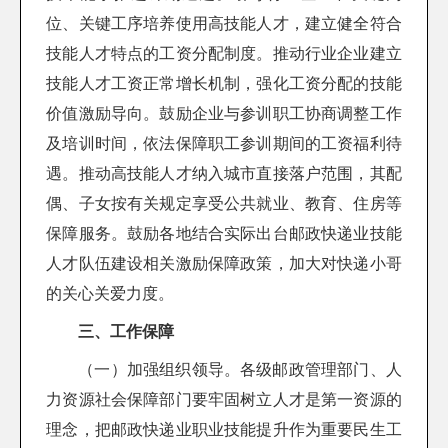
位、关键工序培养使用高技能人才，建立健全符合
技能人才特点的工资分配制度。推动行业企业建立
技能人才工资正常增长机制，强化工资分配的技能
价值激励导向。鼓励企业与参训职工协商调整工作
及培训时间，依法保障职工参训期间的工资福利待
遇。推动高技能人才纳入城市直接落户范围，其配
偶、子女按有关规定享受公共就业、教育、住房等
保障服务。鼓励各地结合实际出台邮政快递业技能
人才队伍建设相关激励保障政策，加大对快递小哥
的关心关爱力度。
三、工作保障
（一）加强组织领导。各级邮政管理部门、人
力资源社会保障部门要牢固树立人才是第一资源的
理念，把邮政快递业职业技能提升作为重要民生工