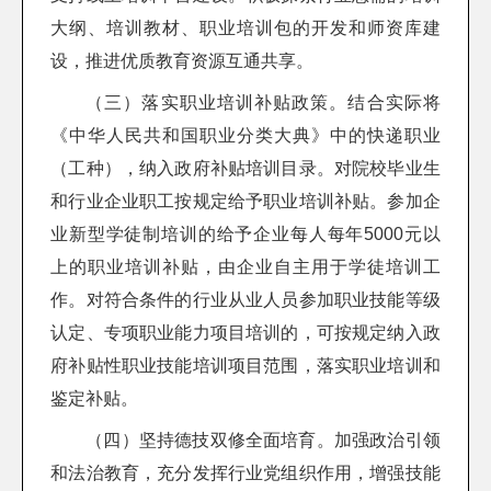
大纲、培训教材、职业培训包的开发和师资库建
设，推进优质教育资源互通共享。
（三）落实职业培训补贴政策。结合实际将
《中华人民共和国职业分类大典》中的快递职业
（工种），纳入政府补贴培训目录。对院校毕业生
和行业企业职工按规定给予职业培训补贴。参加企
业新型学徒制培训的给予企业每人每年5000元以
上的职业培训补贴，由企业自主用于学徒培训工
作。对符合条件的行业从业人员参加职业技能等级
认定、专项职业能力项目培训的，可按规定纳入政
府补贴性职业技能培训项目范围，落实职业培训和
鉴定补贴。
（四）坚持德技双修全面培育。加强政治引领
和法治教育，充分发挥行业党组织作用，增强技能