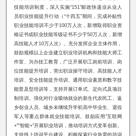
技能培训制度，深入实施“151”邮政快递业从业人
员职业技能提升行动（“十四五”期间，完成补贴性
职业技能培训不少于100万人次，新增取得职业资
格证书或职业技能等级证书不少于50万人次，新增
高技能人才10万人次）。充分发挥企业主体作用，
鼓励规模以上企业建立职业培训机构和技能大师工
作室、兴办技工教育，广泛开展职工岗前培训、岗
位技能提升培训，突出职业操守培训、高技能人才
培训、安全技能提升培训、通用职业素质和数字技
能普及型培训等，支持开展订单式、定向式及项目
制培训。强化对行业吸纳就业的新生代农民工、返
乡创业人员、城乡未继续升学初高中毕业生、退役
军人等重点群体就业技能培训。鼓励应用“互联网
+”“智能+”开展职业培训，推动培训方式变革创新。
支持线上培训平台建设。积极探索行业急需的培训