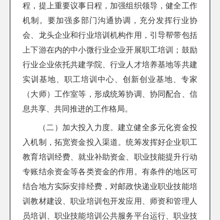
程，提上重要议事日程，加强组织领导，健全工作
机制。要加强多部门沟通协调，充分发挥行业协
会、龙头企业和行业培训机构作用，引导帮带包括
上下游在内的中小微行业企业开展职工培训；鼓励
行业企业依托共建学院、行业人才培养基地等共建
实训基地、职工培训中心、创新创业基地、专家
（大师）工作室等，形成统筹协调、协同配合、信
息共享、共同推进的工作格局。
（二）加大投入力度。建立健全多元化资金投
入机制，拓宽资金投入渠道。统筹发挥好企业职工
教育培训经费、就业补助资金、职业技能提升行动
专账结余资金等各类资金的作用。有条件的地区可
结合地方实际安排经费，对邮政快递业职业技能培
训教材建设、职业培训包开发应用、师资和管理人
员培训、职业技能培训公共服务平台运行、职业技