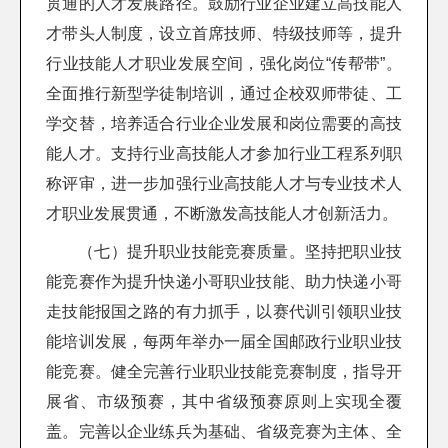
贯通的人才发展路径。鼓励行业企业建立高技能人
才带头人制度，设立首席技师、特级技师等，提升
行业技能人才职业发展空间，强化岗位“传帮带”。
全面推行新型学徒制培训，通过企校双师带徒、工
学交替，培养适合行业企业发展和岗位需要的高技
能人才。支持行业高技能人才参加行业工程系列职
称评审，进一步加强行业高技能人才与专业技术人
才职业发展贯通，不断激发高技能人才创新活力。
（七）提升职业技能竞赛质量。坚持把职业技
能竞赛作为提升快递小哥职业技能、助力快递小哥
走技能报国之路的有力抓手，以赛代训引领职业技
能培训发展，每两年举办一届全国邮政行业职业技
能竞赛。健全完善行业职业技能竞赛制度，指导开
展省、市级预赛，其中省级预赛原则上实现全覆
盖。完善以企业练兵为基础、省级竞赛为主体、全