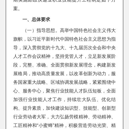
案。
一、总体要求
（一）指导思想。高举中国特色社会主义伟大
旗帜，以习近平新时代中国特色社会主义思想为指
导，深入贯彻党的十九大、十九届历次全会和中央
人才工作会议精神，坚持党管人才，立足新发展阶
段，完整、准确、全面贯彻新发展理念，构建新发
展格局，推动高质量发展，以改革创新为动力，服
务国家重大战略、区域协调发展战略，紧紧围绕中
心、服务中心，聚焦行业技能人才队伍短板，全面
加强行业技能人才工作，持续壮大队伍、优化结
构、提升素质，加快建设知识型、技能型、创新型
行业劳动者大军，大力弘扬劳模精神、劳动精神、
工匠精神和“小蜜蜂”精神，积极营造劳动光荣、精