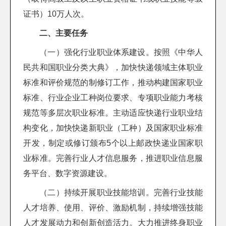
证书）10万人次。
二、主要任务
（一）强化行业职业体系建设。按照《中华人
民共和国职业分类大典》，加快快递领域主体职业
标准和评价规范的制修订工作，推动构建国家职业
标准、行业企业工种岗位要求、专项职业能力考核
规范等多层次职业标准。主动适应快递行业职业结
构变化，加快快递新职业（工种）及国家职业标准
开发，制定或修订颁布5个以上邮政快递业国家职
业标准。完善行业人才信息服务，推进职业信息服
务平台、数字资源建设。
（二）持续开展职业技能培训。完善行业技能
人才培养、使用、评价、激励机制，持续增强技能
人才发展动力和创新创造活力。大力推进终身职业