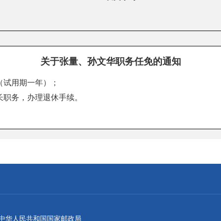
关于张量、孙文华职务任免的通知
（试用期一年）；
长职务，办理退休手续。
：中华人民共和国国家邮政局