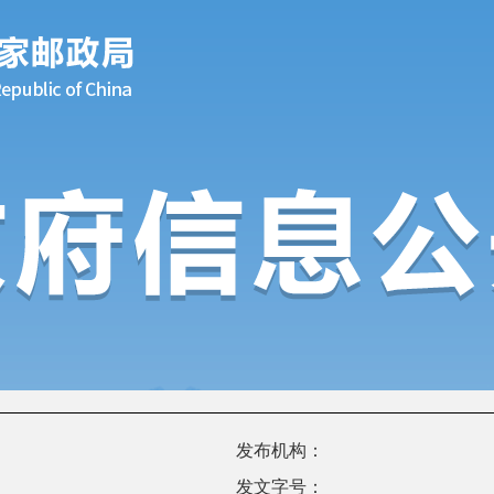
发布机构：
发文字号：