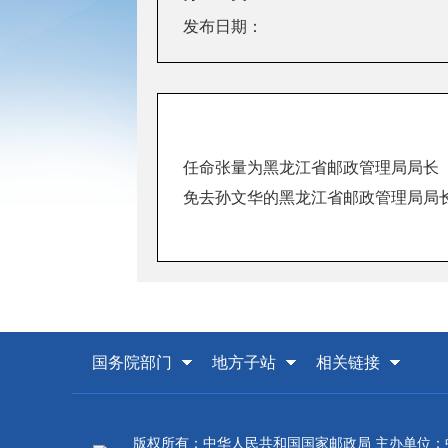
发布日期：
任命张量为黑龙江省邮政管理局局长
免去孙文华的黑龙江省邮政管理局局
国务院部门
地方子站
相关链接
版权所有：中华人民共和国国家邮政局 主办单位