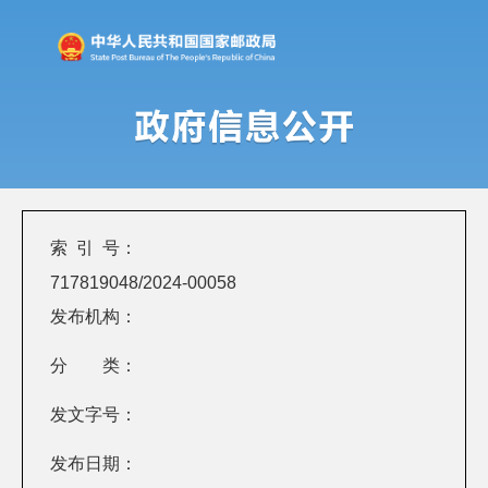
索 引 号：
717819048/2024-00058
发布机构：
分 类：
发文字号：
发布日期：