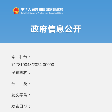
索 引 号：
717819048/2024-00090
发布机构：
分 类：
发文字号：
发布日期：