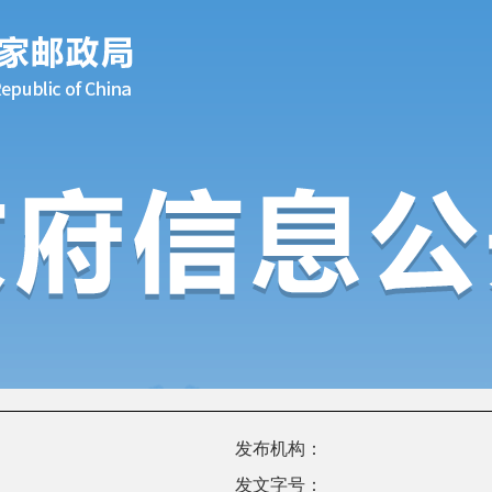
发布机构：
发文字号：