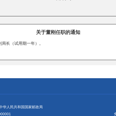
关于董刚任职的通知
副局长（试用期一年）。
：中华人民共和国国家邮政局
0001