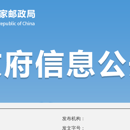
发布机构：
发文字号：