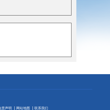
|
|
免责声明
网站地图
联系我们