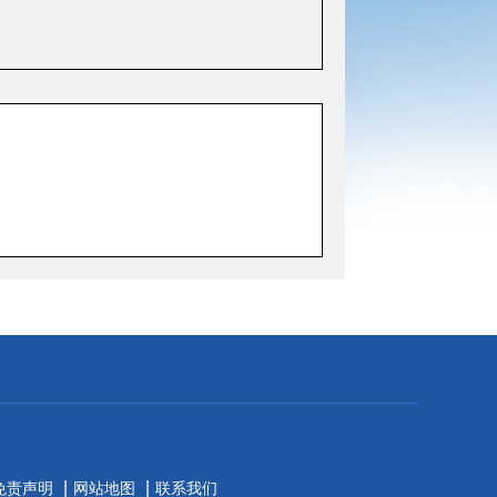
|
|
免责声明
网站地图
联系我们