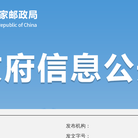
发布机构：
发文字号：