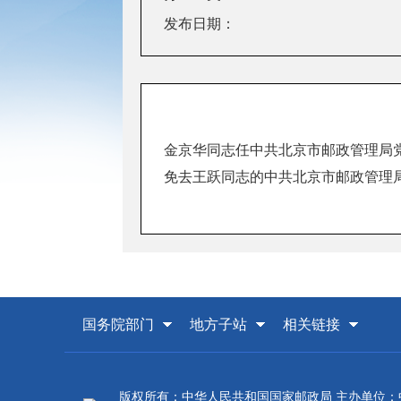
发布日期：
金京华同志任中共北京市邮政管理局
免去王跃同志的中共北京市邮政管理
国务院部门
地方子站
相关链接
版权所有：中华人民共和国国家邮政局 主办单位