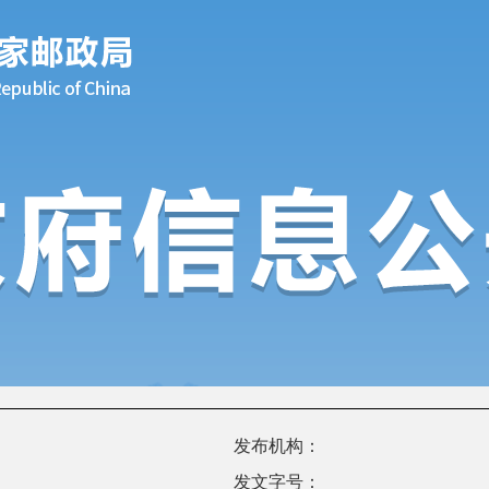
发布机构：
发文字号：