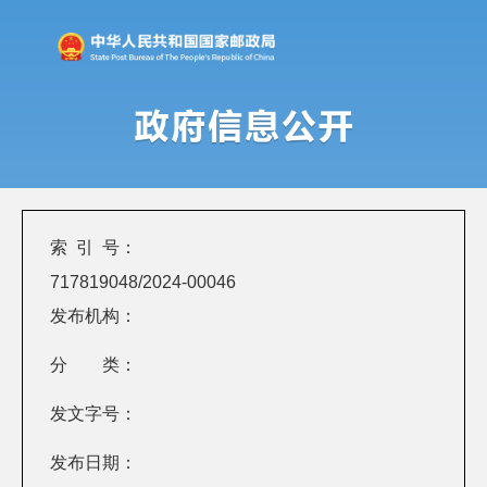
索 引 号：
717819048/2024-00046
发布机构：
分 类：
发文字号：
发布日期：