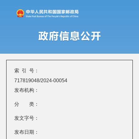
索 引 号：
717819048/2024-00054
发布机构：
分 类：
发文字号：
发布日期：