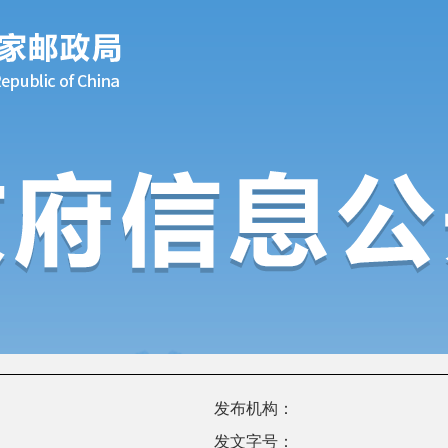
发布机构：
发文字号：