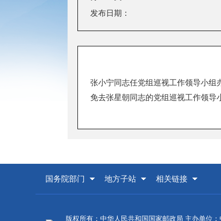
发布日期：
张小宁同志任党组巡视工作领导小组
免去张星朝同志的党组巡视工作领导
国务院部门
地方子站
相关链接
版权所有：中华人民共和国国家邮政局 主办单位