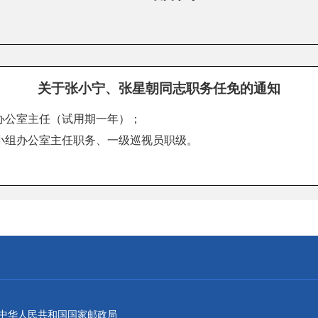
关于张小宁、张星朝同志职务任免的通知
办公室主任（试用期一年）；
小组办公室主任职务、一级巡视员职级。
：中华人民共和国国家邮政局