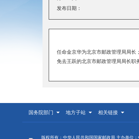
发布日期：
任命金京华为北京市邮政管理局局长
免去王跃的北京市邮政管理局局长职
国务院部门
地方子站
相关链接
版权所有：中华人民共和国国家邮政局 主办单位