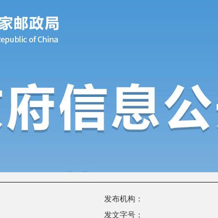
发布机构：
发文字号：