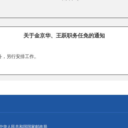
关于金京华、王跃职务任免的通知
；
务，另行安排工作。
：中华人民共和国国家邮政局