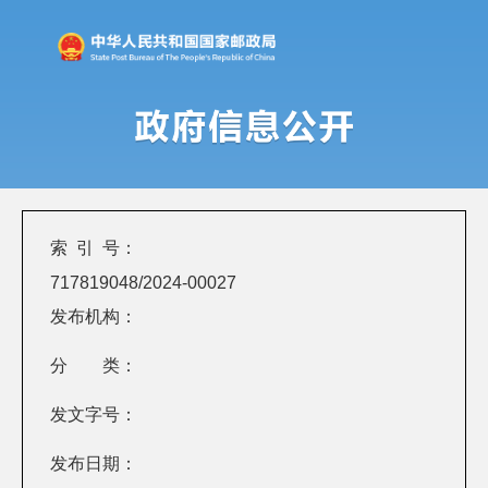
索 引 号：
717819048/2024-00027
发布机构：
分 类：
发文字号：
发布日期：