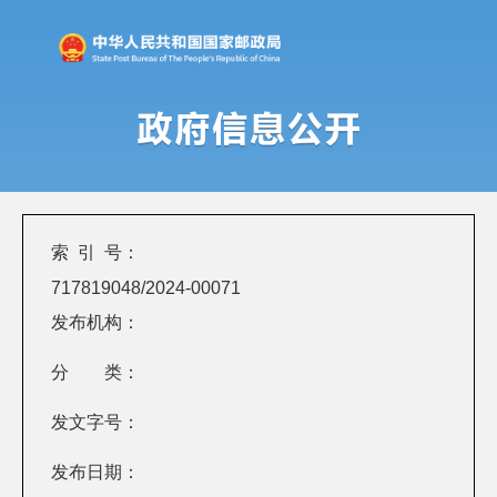
索 引 号：
717819048/2024-00071
发布机构：
分 类：
发文字号：
发布日期：