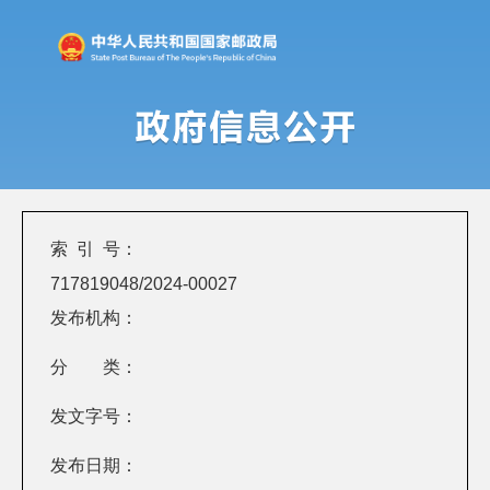
索 引 号：
717819048/2024-00027
发布机构：
分 类：
发文字号：
发布日期：