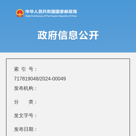
索 引 号：
717819048/2024-00049
发布机构：
分 类：
发文字号：
发布日期：