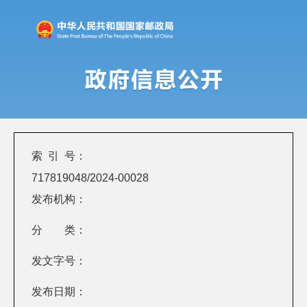
索 引 号：
717819048/2024-00028
发布机构：
分 类：
发文字号：
发布日期：