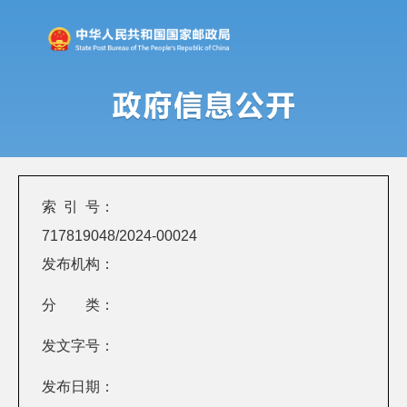
索 引 号：
717819048/2024-00024
发布机构：
分 类：
发文字号：
发布日期：