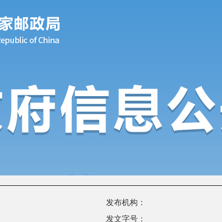
发布机构：
发文字号：