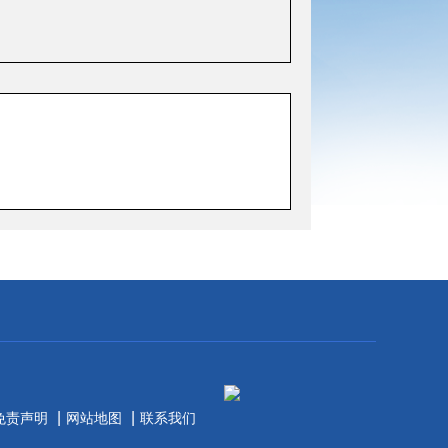
|
|
免责声明
网站地图
联系我们