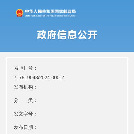
索 引 号：
717819048/2024-00014
发布机构：
分 类：
发文字号：
发布日期：