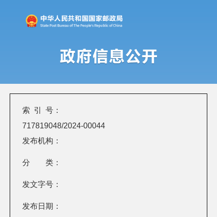
索 引 号：
717819048/2024-00044
发布机构：
分 类：
发文字号：
发布日期：