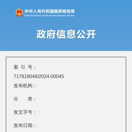
索 引 号：
717819048/2024-00045
发布机构：
分 类：
发文字号：
发布日期：