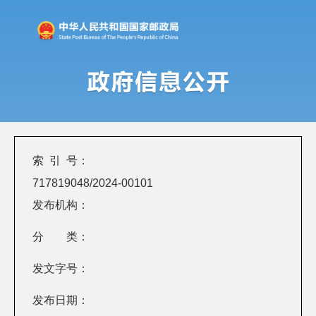
索 引 号：
717819048/2024-00101
发布机构：
分 类：
发文字号：
发布日期：