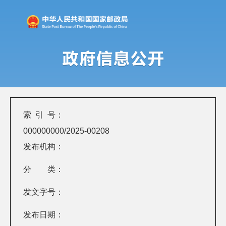
索 引 号：
000000000/2025-00208
发布机构：
分 类：
发文字号：
发布日期：