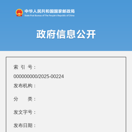
索 引 号：
000000000/2025-00224
发布机构：
分 类：
发文字号：
发布日期：