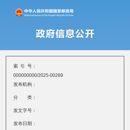
索 引 号：
000000000/2025-00269
发布机构：
分 类：
发文字号：
发布日期：