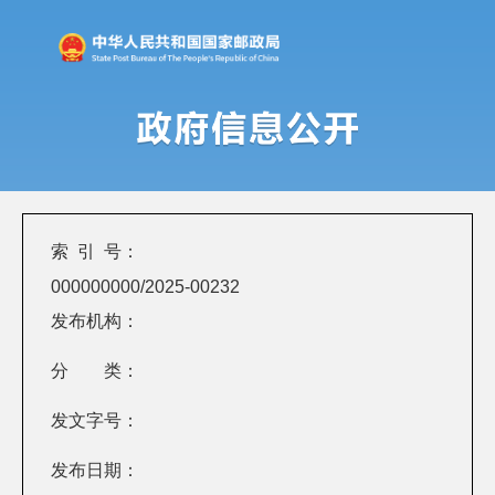
索 引 号：
000000000/2025-00232
发布机构：
分 类：
发文字号：
发布日期：