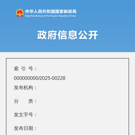
索 引 号：
000000000/2025-00228
发布机构：
分 类：
发文字号：
发布日期：