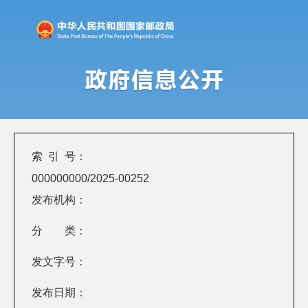
索 引 号：
000000000/2025-00252
发布机构：
分 类：
发文字号：
发布日期：