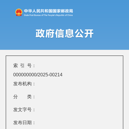
索 引 号：
000000000/2025-00214
发布机构：
分 类：
发文字号：
发布日期：